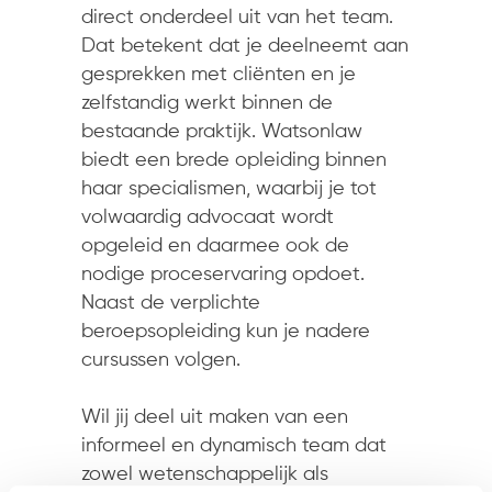
direct onderdeel uit van het team.
Dat betekent dat je deelneemt aan
gesprekken met cliënten en je
zelfstandig werkt binnen de
bestaande praktijk. Watsonlaw
biedt een brede opleiding binnen
haar specialismen, waarbij je tot
volwaardig advocaat wordt
opgeleid en daarmee ook de
nodige proceservaring opdoet.
Naast de verplichte
beroepsopleiding kun je nadere
cursussen volgen.
Wil jij deel uit maken van een
informeel en dynamisch team dat
zowel wetenschappelijk als