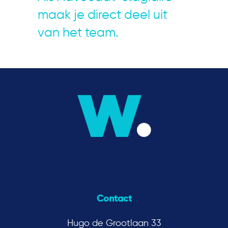
maak je direct deel uit
van het team.
Contact
Hugo de Grootlaan 33