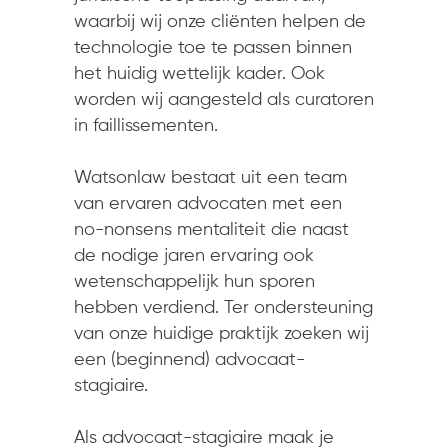
waarbij wij onze cliënten helpen de
technologie toe te passen binnen
het huidig wettelijk kader. Ook
worden wij aangesteld als curatoren
in faillissementen.
Watsonlaw bestaat uit een team
van ervaren advocaten met een
no-nonsens mentaliteit die naast
de nodige jaren ervaring ook
wetenschappelijk hun sporen
hebben verdiend. Ter ondersteuning
van onze huidige praktijk zoeken wij
een (beginnend) advocaat-
stagiaire.
Als advocaat-stagiaire maak je