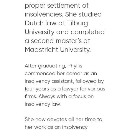
proper settlement of
insolvencies. She studied
Dutch law at Tilburg
University and completed
a second master’s at
Maastricht University.
After graduating, Phyllis
commenced her career as an
insolvency assistant, followed by
four years as a lawyer for various
firms. Always with a focus on
insolvency law.
She now devotes all her time to
her work as an insolvency