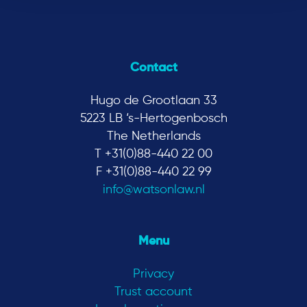
Contact
Hugo de Grootlaan 33
5223 LB ‘s-Hertogenbosch
The Netherlands
T +31(0)88-440 22 00
F +31(0)88-440 22 99
info@watsonlaw.nl
Menu
Privacy
Trust account